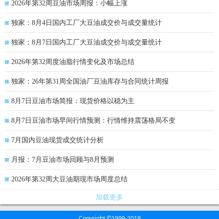
2026年第32周豆油市场周报：小幅上涨
独家：8月4日国内工厂大豆油成交价与成交量统计
独家：8月7日国内工厂大豆油成交价与成交量统计
2026年第32周度油脂行情变化及市场总结
独家：26年第31周全国油厂豆油库存与合同统计周报
8月7日豆油市场简报：现货价格以稳为主
8月7日豆油市场早间行情预测：行情维持震荡格局不变
7月国内豆油现货成交统计分析
月报：7月豆油市场回顾与8月预测
2026年第32周大豆油期现市场周度总结
加载更多
Copyright ©1999-2019