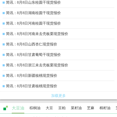
简讯：8月8日山东桂圆干现货报价
简讯：8月8日湖南桂圆干现货报价
简讯：8月8日河南桂圆干现货报价
简讯：8月8日河南未去壳板栗现货报价
简讯：8月8日山西杏仁现货报价
简讯：8月8日甘肃葡萄干现货报价
简讯：8月8日浙江未去壳板栗现货报价
简讯：8月8日新疆核桃现货报价
简讯：8月8日甘肃核桃现货报价
加载更多
大豆油
棕榈油
大豆
豆粕
菜籽油
芝麻
棉籽油