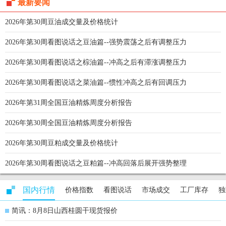
最新要闻
2026年第30周豆油成交量及价格统计
2026年第30周看图说话之豆油篇--强势震荡之后有调整压力
2026年第30周看图说话之棕油篇--冲高之后有滞涨调整压力
2026年第30周看图说话之菜油篇--惯性冲高之后有回调压力
2026年第31周全国豆油精炼周度分析报告
2026年第30周全国豆油精炼周度分析报告
2026年第30周豆粕成交量及价格统计
2026年第30周看图说话之豆粕篇--冲高回落后展开强势整理
国内行情
价格指数
看图说话
市场成交
工厂库存
独
简讯：8月8日山西桂圆干现货报价